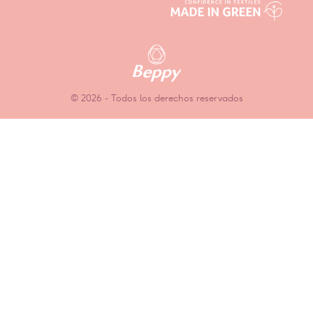
© 2026 - Todos los derechos reservados