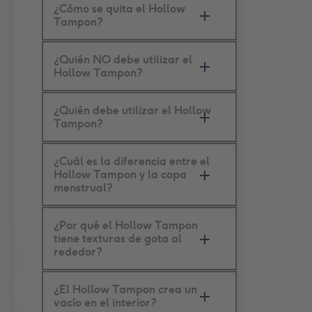
¿Cómo se quita el Hollow
Tampon?
¿Quién NO debe utilizar el
Hollow Tampon?
¿Quién debe utilizar el Hollow
Tampon?
¿Cuál es la diferencia entre el
Hollow Tampon y la copa
menstrual?
¿Por qué el Hollow Tampon
tiene texturas de gota al
rededor?
¿El Hollow Tampon crea un
vacío en el interior?