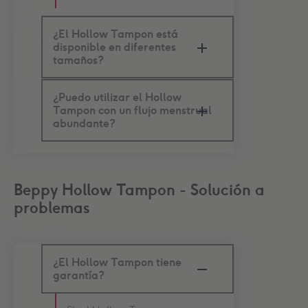
¿El Hollow Tampon está
disponible en diferentes
tamaños?
¿Puedo utilizar el Hollow
Tampon con un flujo menstrual
abundante?
Beppy Hollow Tampon - Solución a
problemas
¿El Hollow Tampon tiene
garantía?