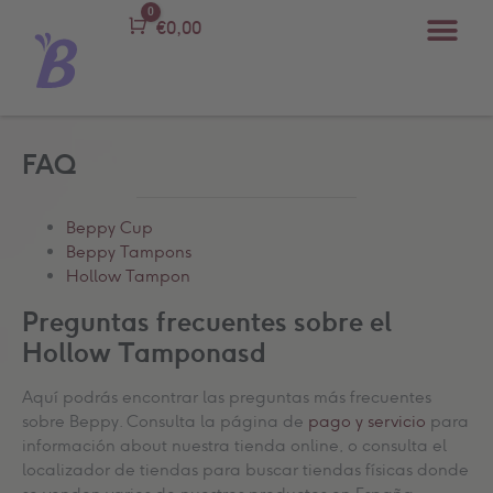
0
Carro
€
0,00
FAQ
Beppy Cup
Beppy Tampons
Hollow Tampon
Preguntas frecuentes sobre el
Hollow Tamponasd
Aquí podrás encontrar las preguntas más frecuentes
sobre Beppy. Consulta la página de
pago y servicio
para
información about nuestra tienda online, o consulta el
localizador de tiendas para buscar tiendas físicas donde