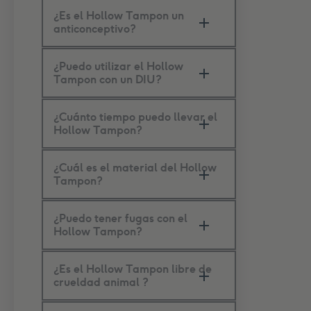
¿Es el Hollow Tampon un
anticonceptivo?
¿Puedo utilizar el Hollow
Tampon con un DIU?
¿Cuánto tiempo puedo llevar el
Hollow Tampon?
¿Cuál es el material del Hollow
Tampon?
¿Puedo tener fugas con el
Hollow Tampon?
¿Es el Hollow Tampon libre de
crueldad animal ?