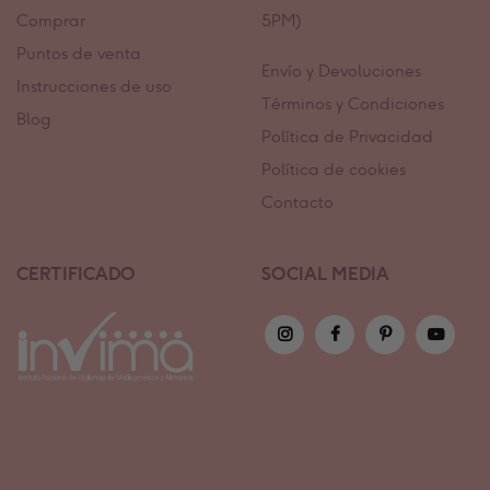
Comprar
5PM)
Puntos de venta
Envío y Devoluciones
Instrucciones de uso
Términos y Condiciones
Blog
Política de Privacidad
Política de cookies
Contacto
CERTIFICADO
SOCIAL MEDIA