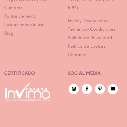
Comprar
5PM)
Puntos de venta
Envío y Devoluciones
Instrucciones de uso
Términos y Condiciones
Blog
Política de Privacidad
Política de cookies
Contacto
CERTIFICADO
SOCIAL MEDIA