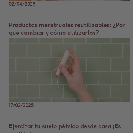
02/04/2025
Productos menstruales reutilizables: ¿Por
qué cambiar y cómo utilizarlos?
17/02/2025
Ejercitar tu suelo pélvico desde casa ¡Es