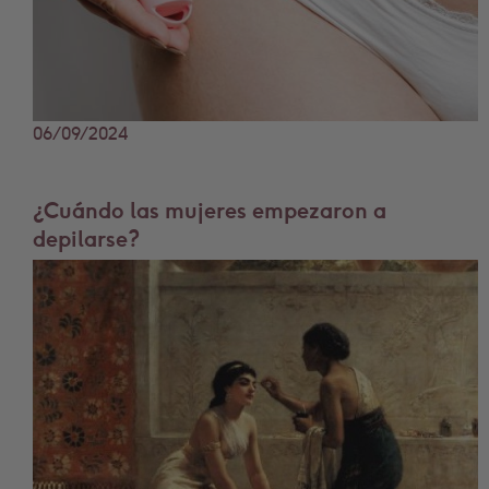
06/09/2024
¿Cuándo las mujeres empezaron a
depilarse?