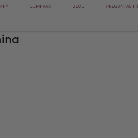
PPY
COMPRAR
BLOG
PREGUNTAS F
nina