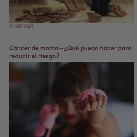
21/07/2021
Cáncer de mama – ¿Qué puedo hacer para
reducir el riesgo?