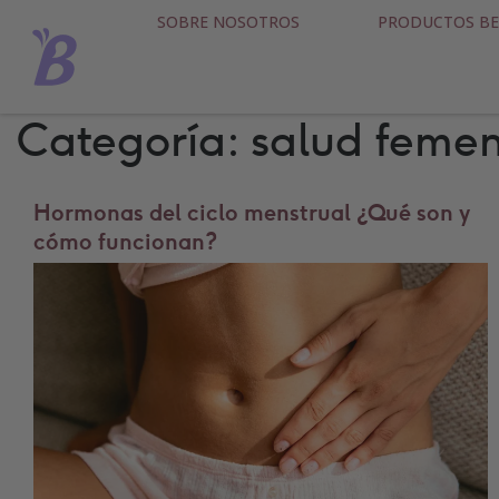
SOBRE NOSOTROS
PRODUCTOS BE
Categoría:
salud feme
Hormonas del ciclo menstrual ¿Qué son y
cómo funcionan?