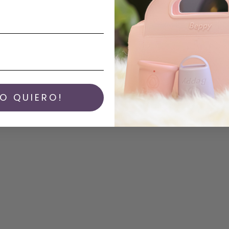
YO QUIERO!