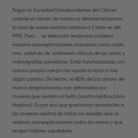
Según la Sociedad Estadounidense del Cáncer,
cuando el cáncer de mama se detecta temprano,
la tasa de supervivencia relativa a 5 años es del
99%. Pero … la detección temprana conlleva
hacerse autoexploraciones mamarias senos cada
mes, además de exámenes clínicos de los senos y
mamografías periódicas. Estar familiarizadas con
nuestro propio cuerpo nos ayuda a notar si hay
algún cambio. De hecho, el 40% del los cáncer de
mama diagnosticados son detectados por
mujeres que sienten un bulto (centro médico Johns
Hopkins). Es por eso que queríamos recordarles a
las mujeres adultas de todas las edades que se
realicen autoexploraciones todos los meses y que
tengan hábitos saludables.