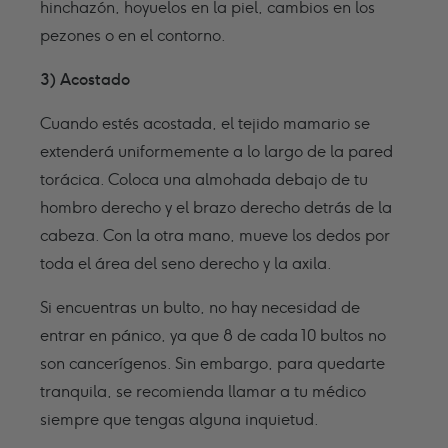
hinchazón, hoyuelos en la piel, cambios en los
pezones o en el contorno.
3) Acostado
Cuando estés acostada, el tejido mamario se
extenderá uniformemente a lo largo de la pared
torácica. Coloca una almohada debajo de tu
hombro derecho y el brazo derecho detrás de la
cabeza. Con la otra mano, mueve los dedos por
toda el área del seno derecho y la axila.
Si encuentras un bulto, no hay necesidad de
entrar en pánico, ya que 8 de cada 10 bultos no
son cancerígenos. Sin embargo, para quedarte
tranquila, se recomienda llamar a tu médico
siempre que tengas alguna inquietud.