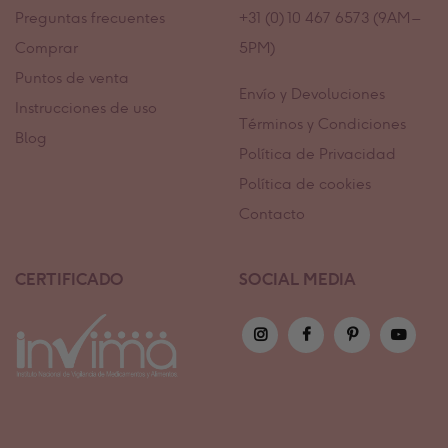
Preguntas frecuentes
+31 (0) 10 467 6573 (9AM –
Comprar
5PM)
Puntos de venta
Envío y Devoluciones
Instrucciones de uso
Términos y Condiciones
Blog
Política de Privacidad
Política de cookies
Contacto
CERTIFICADO
SOCIAL MEDIA