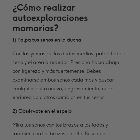
¿Cómo realizar
autoexploraciones
mamarias?
1) Palpa tus senos en la ducha
Con las yemas de los dedos medios, palpa todo el
seno y el área alrededor. Presiona hacia abajo
con ligereza y más fuertemente. Debes
examinarse ambos senos cada mes y buscar
cualquier bulto nuevo, engrosamiento, nudo
endurecido u otros cambios en tus senos.
2) Obsérvate en el espejo
Mira tus senos con los brazos a los lados y
también con los brazos en alto. Busca un