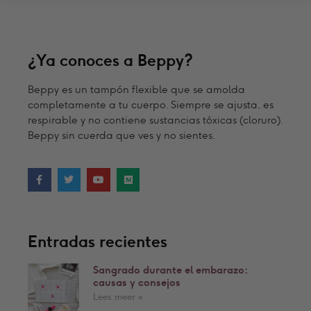
¿Ya conoces a Beppy?
Beppy es un tampón flexible que se amolda
completamente a tu cuerpo. Siempre se ajusta, es
respirable y no contiene sustancias tóxicas (cloruro).
Beppy sin cuerda que ves y no sientes.
Entradas recientes
Sangrado durante el embarazo:
causas y consejos
Lees meer »