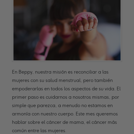
En Beppy, nuestra misión es reconciliar a las
mujeres con su salud menstrual, pero también
empoderarlas en todos los aspectos de su vida. El
primer paso es cuidarnos a nosotros mismas, por
simple que parezca, a menudo no estamos en
armonía con nuestro cuerpo. Este mes queremos
hablar sobre el cáncer de mama, el cáncer más
común entre las mujeres.