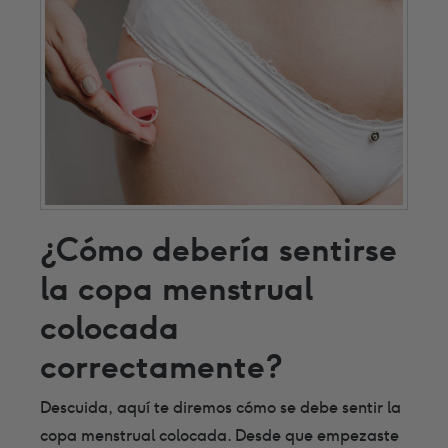
¿Cómo debería sentirse
la copa menstrual
colocada
correctamente?
Descuida, aquí te diremos cómo se debe sentir la
copa menstrual colocada. Desde que empezaste