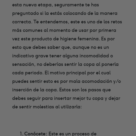
esta nueva etapa, seguramente te has
preguntado si la estás colocando de la manera
correcta. Te entendemos, este es uno de los retos
más comunes al momento de usar por primera
vez este producto de higiene femenina. Es por
esto que debes saber que, aunque no es un
indicativo grave tener alguna incomodidad o
sensación, no deberías sentir la copa al ponerla
cada periodo. El motivo principal por el cual
puedes sentir esto es por mala acomodación y/o
inserción de la copa. Estos son los pasos que
debes seguir para insertar mejor tu copa y dejar
de sentir molestias al utilizarla:
Conócete:
Este es un proceso de