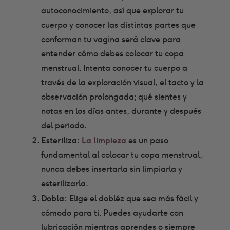
autoconocimiento, así que explorar tu
cuerpo y conocer las distintas partes que
conforman tu vagina será clave para
entender cómo debes colocar tu copa
menstrual. Intenta conocer tu cuerpo a
través de la exploración visual, el tacto y la
observación prolongada; qué sientes y
notas en los días antes, durante y después
del periodo.
Esteriliza:
La limpieza
es un paso
fundamental al colocar tu copa menstrual,
nunca debes insertarla sin limpiarla y
esterilizarla.
Dobla:
Elige el dobléz que sea más fácil y
cómodo para ti. Puedes ayudarte con
lubricación mientras aprendes o siempre