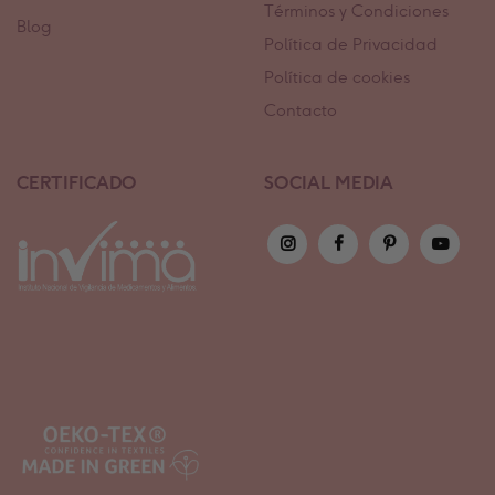
Términos y Condiciones
Blog
Política de Privacidad
Política de cookies
Contacto
CERTIFICADO
SOCIAL MEDIA