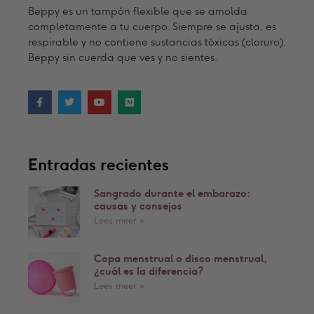
Beppy es un tampón flexible que se amolda
completamente a tu cuerpo. Siempre se ajusta, es
respirable y no contiene sustancias tóxicas (cloruro).
Beppy sin cuerda que ves y no sientes.
Entradas recientes
Sangrado durante el embarazo:
causas y consejos
Lees meer »
Copa menstrual o disco menstrual,
¿cuál es la diferencia?
Lees meer »