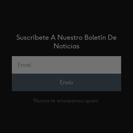
Suscríbete A Nuestro Boletín De
Noticias
Envío
Nunca te enviaremos spam.