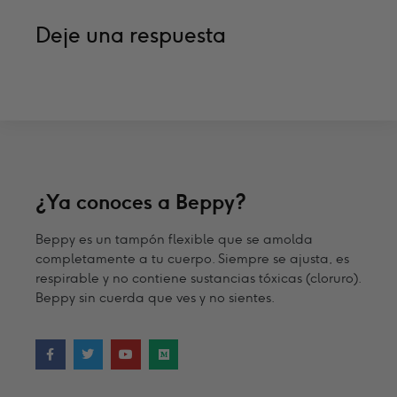
Deje una respuesta
¿Ya conoces a Beppy?
Beppy es un tampón flexible que se amolda
completamente a tu cuerpo. Siempre se ajusta, es
respirable y no contiene sustancias tóxicas (cloruro).
Beppy sin cuerda que ves y no sientes.