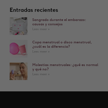
Entradas recientes
Sangrado durante el embarazo:
causas y consejos
Lees meer »
Copa menstrual o disco menstrual,
¿cuál es la diferencia?
Lees meer »
Molestias menstruales: ¿qué es normal
y qué no?
Lees meer »
Síganos.