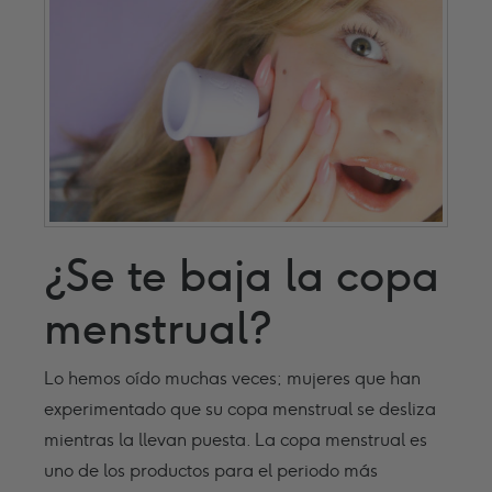
¿Se te baja la copa
menstrual?
Lo hemos oído muchas veces; mujeres que han
experimentado que su copa menstrual se desliza
mientras la llevan puesta. La copa menstrual es
uno de los productos para el periodo más