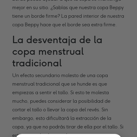
mejor en su sitio. ¿Sabías que nuestra copa Beppy
tiene un borde firme? La pared interior de nuestra
copa Beppy hace que el borde sea extra firme.
La desventaja de la
copa menstrual
tradicional
Un efecto secundario molesto de una copa
menstrual tradicional que se hunde es que
empiezas a sentir el tallo. Si esto te molesta
mucho, puedes considerar la posibilidad de
cortar el tallo o llevar la copa del revés. Sin
embargo, esto dificultará la extracción de la
copa, ya que no podrás tirar de ella por el tallo. Si
esto te impide alcanzar la copa, te