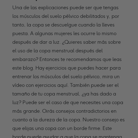
Una de las explicaciones puede ser que tengas
los músculos del suelo pélvico debilitados y, por
tanto, la copa se descuelgue cuando la lleves
puesta. A algunas mujeres les ocurre lo mismo
después de dar a luz. ¿Quieres saber más sobre
el uso de la copa menstrual después del
embarazo? Entonces te recomendamos que leas
este blog. Hay ejercicios que puedes hacer para
entrenar los músculos del suelo pélvico, mira un
vídeo con ejercicios aquí. También puede ser el
tamaño de tu copa menstrual, ¿ya has dado a
luz? Puede ser el caso de que necesites una copa
más grande. Oirás consejos contradictorios en
cuanto a la dureza de la copa. Nuestro consejo es
que elijas una copa con un borde firme. Este
borde puede ayudar a que la copa se mantenga