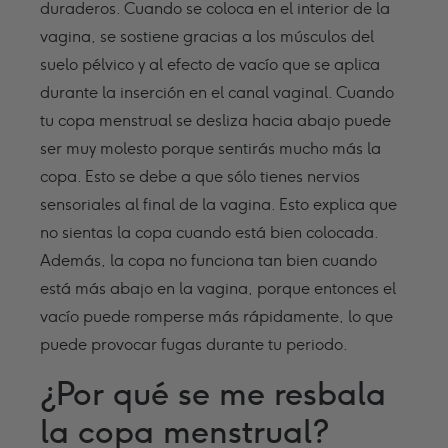
duraderos. Cuando se coloca en el interior de la
vagina, se sostiene gracias a los músculos del
suelo pélvico y al efecto de vacío que se aplica
durante la inserción en el canal vaginal. Cuando
tu copa menstrual se desliza hacia abajo puede
ser muy molesto porque sentirás mucho más la
copa. Esto se debe a que sólo tienes nervios
sensoriales al final de la vagina. Esto explica que
no sientas la copa cuando está bien colocada.
Además, la copa no funciona tan bien cuando
está más abajo en la vagina, porque entonces el
vacío puede romperse más rápidamente, lo que
puede provocar fugas durante tu periodo.
¿Por qué se me resbala
la copa menstrual?