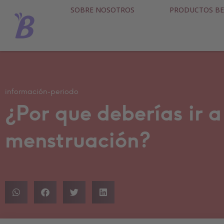
SOBRE NOSOTROS
PRODUCTOS BE
información-periodo
¿Por que deberías ir a
menstruación?