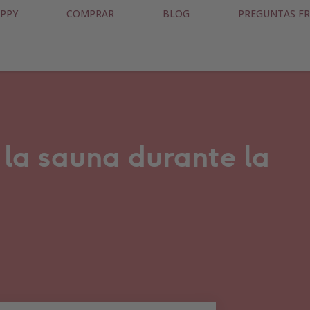
PPY
COMPRAR
BLOG
PREGUNTAS F
 la sauna durante la