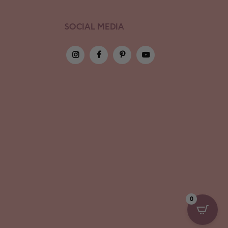
SOCIAL MEDIA
0