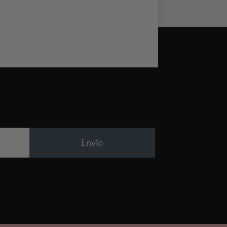
Envío