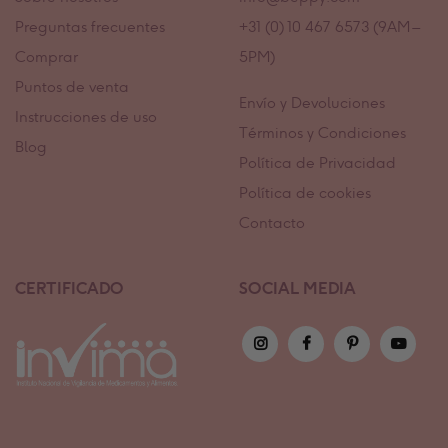
Preguntas frecuentes
+31 (0) 10 467 6573 (9AM –
Comprar
5PM)
Puntos de venta
Envío y Devoluciones
Instrucciones de uso
Términos y Condiciones
Blog
Política de Privacidad
Política de cookies
Contacto
CERTIFICADO
SOCIAL MEDIA