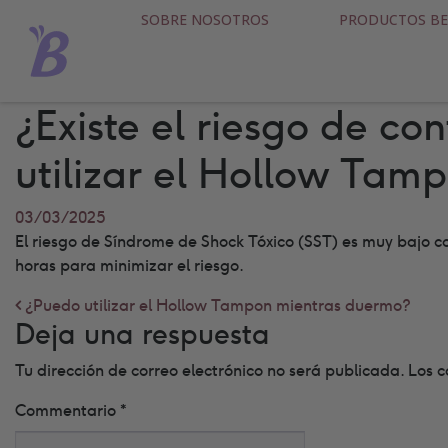
SOBRE NOSOTROS
PRODUCTOS BE
¿Existe el riesgo de co
utilizar el Hollow Tam
03/03/2025
El riesgo de Síndrome de Shock Tóxico (SST) es muy bajo co
horas para minimizar el riesgo.
Post navigation
¿Puedo utilizar el Hollow Tampon mientras duermo?
Deja una respuesta
Tu dirección de correo electrónico no será publicada.
Los c
Commentario
*