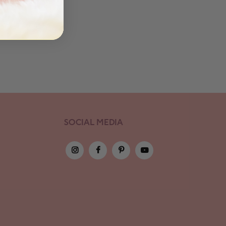
SOCIAL MEDIA