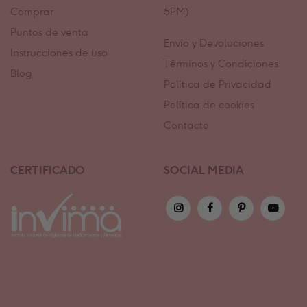
Comprar
5PM)
Puntos de venta
Envío y Devoluciones
Instrucciones de uso
Términos y Condiciones
Blog
Política de Privacidad
Política de cookies
Contacto
CERTIFICADO
SOCIAL MEDIA