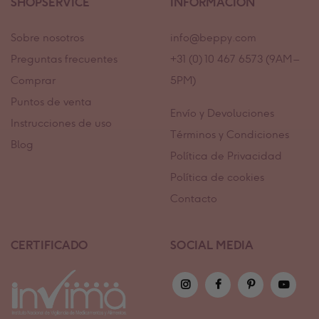
SHOPSERVICE
INFORMACION
Sobre nosotros
info@beppy.com
Preguntas frecuentes
+31 (0) 10 467 6573 (9AM –
Comprar
5PM)
Puntos de venta
Envío y Devoluciones
Instrucciones de uso
Términos y Condiciones
Blog
Política de Privacidad
Política de cookies
Contacto
CERTIFICADO
SOCIAL MEDIA