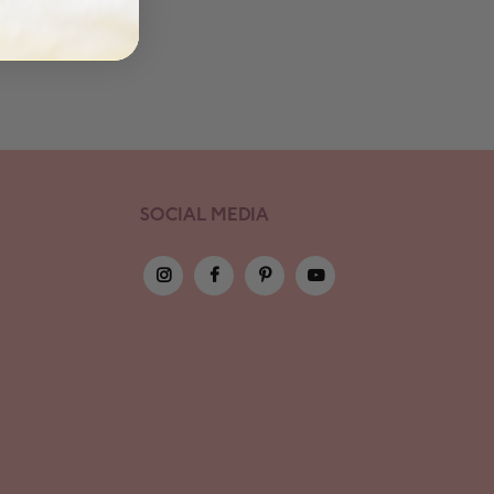
SOCIAL MEDIA