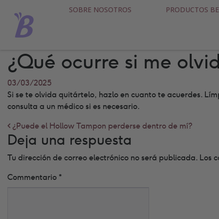
SOBRE NOSOTROS
PRODUCTOS BE
¿Qué ocurre si me olvi
03/03/2025
Si se te olvida quitártelo, hazlo en cuanto te acuerdes. Lím
consulta a un médico si es necesario.
Post navigation
¿Puede el Hollow Tampon perderse dentro de mí?
Deja una respuesta
Tu dirección de correo electrónico no será publicada.
Los c
Commentario
*